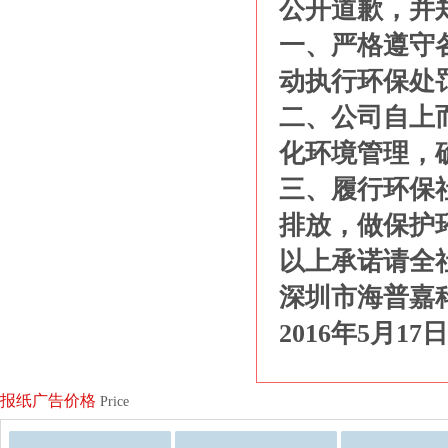
公开道歉，并
一、严格遵守
动执行环保处
二、公司自上
化环境管理，
三、履行环保
排放，做保护
以上承诺请全
深圳市海普嘉
2016年5月17日
报纸广告价格
Price