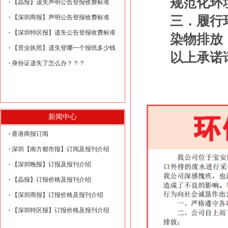
规范化环
【晶报】遗失声明公告登报收费标准
【深圳商报】声明公告登报收费标准
三．履行
【深圳特区报】遗失公告登报收费标准
染物排放
【营业执照】遗失登哪一个报纸多少钱
以上承诺
身份证遗失了怎么办？？？
新闻中心
香港商报订阅
深圳【南方都市报】订阅及报刊介绍
【深圳晚报】订报及报刊介绍
【晶报】订报价格及报刊介绍
【深圳商报】订报价格及报刊介绍
【深圳特区报】订报价格及报刊介绍