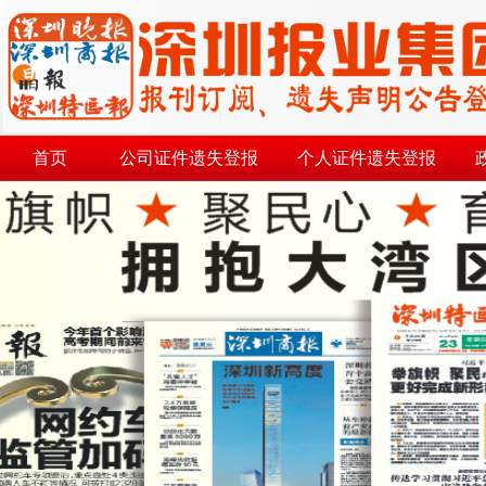
首页
公司证件遗失登报
个人证件遗失登报