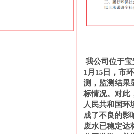
我公司位于宝
1月15日，
测，监测结果显示
标情况。对此
人民共和国环
成了不良的影
废水已稳定达