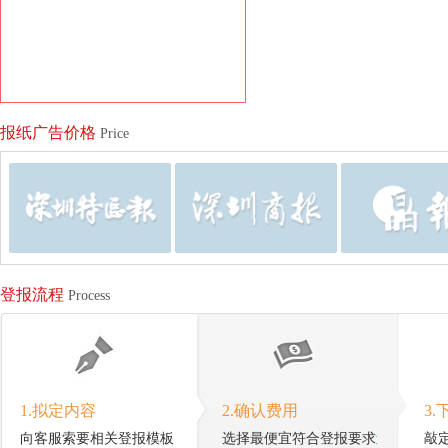
报纸广告价格
Price
登报流程
Process
1.拟定内容
2.确认费用
3.
向客服索要相关登报模板
选择最便宜符合登报要求
敲