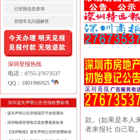
已登报信息查询
登报常见问题解答
深圳登报热线
电话：0755-27673537
QQ：1801986925
深圳遗失声明公告登报收费标准
遗失声明公告登报国庆节放假通知
款。(如果是本人
深圳晚报登报电话及收费最新标准
者来报社 自己取。
【深圳晚报】遗失声明|公告栏收费标准