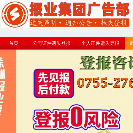
首页
公司证件遗失登报
个人证件遗失登报