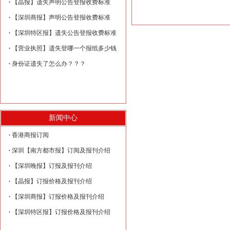
【晶报】遗失声明公告登报收费标准
【深圳商报】声明公告登报收费标准
【深圳特区报】遗失公告登报收费标准
【营业执照】遗失登哪一个报纸多少钱
身份证遗失了怎么办？？？
新闻中心
香港商报订阅
深圳【南方都市报】订阅及报刊介绍
【深圳晚报】订报及报刊介绍
【晶报】订报价格及报刊介绍
【深圳商报】订报价格及报刊介绍
【深圳特区报】订报价格及报刊介绍