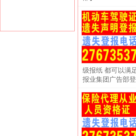
级报纸 都可以满
报业集团广告部登报电话