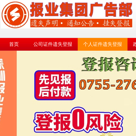
首页
公司证件遗失登报
个人证件遗失登报