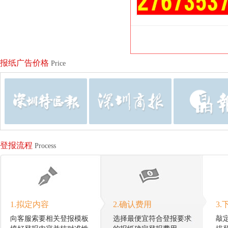
报纸广告价格
Price
登报流程
Process
1.拟定内容
2.确认费用
3.
向客服索要相关登报模板
选择最便宜符合登报要求
敲