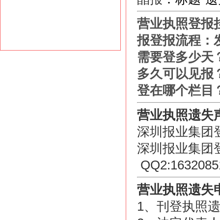
营业执照登报
报
登报流程：
需要登多少天
多久可以见报
登在哪个栏目
营业执照遗失
深圳报业集团登报电
深圳报业集团登报
QQ2:1632
营业执照遗失
1、刊登执照