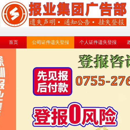
首页
公司证件遗失登报
个人证件遗失登报