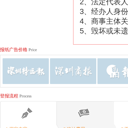
2、法定代表
3、经办人身
4、商事主体
5、毁坏或未
报纸广告价格
Price
登报流程
Process