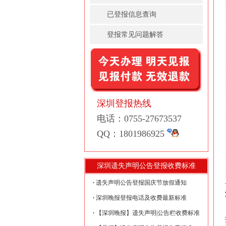
已登报信息查询
登报常见问题解答
深圳登报热线
电话：0755-27673537
QQ：1801986925
深圳遗失声明公告登报收费标准
遗失声明公告登报国庆节放假通知
深圳晚报登报电话及收费最新标准
【深圳晚报】遗失声明|公告栏收费标准