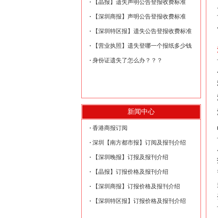
【晶报】遗失声明公告登报收费标准
【深圳商报】声明公告登报收费标准
【深圳特区报】遗失公告登报收费标准
【营业执照】遗失登哪一个报纸多少钱
身份证遗失了怎么办？？？
新闻中心
香港商报订阅
深圳【南方都市报】订阅及报刊介绍
【深圳晚报】订报及报刊介绍
【晶报】订报价格及报刊介绍
【深圳商报】订报价格及报刊介绍
【深圳特区报】订报价格及报刊介绍