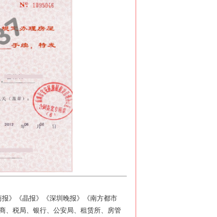
报》《晶报》《深圳晚报》《南方都市
商、税局、银行、公安局、租赁所、房管