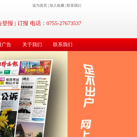
设为首页
|
加入收藏
|
联系我们
 | 订报 电话：0755-27673537
报广告
关于我们
联系我们