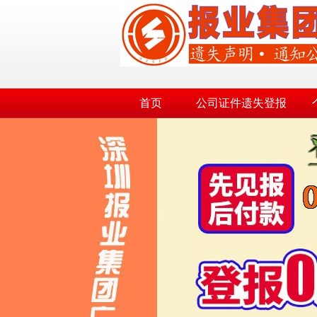
首页
公司证件遗失登报